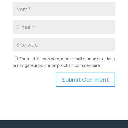
Enregistrer mon nom, mon e-mail et mon site dans
le navigateur pour mon prochain commentaire.