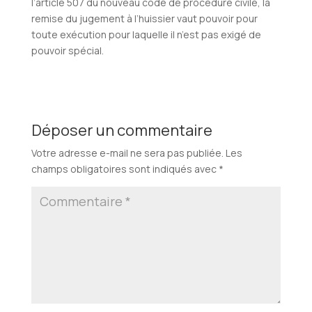
l’article 507 du nouveau code de procédure civile, la
remise du jugement à l’huissier vaut pouvoir pour
toute exécution pour laquelle il n’est pas exigé de
pouvoir spécial.
Déposer un commentaire
Votre adresse e-mail ne sera pas publiée.
Les
champs obligatoires sont indiqués avec
*