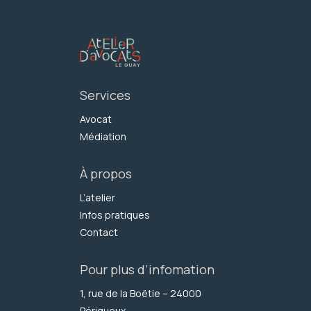
Services
Avocat
Médiation
À propos
L’atelier
Infos pratiques
Contact
Pour plus d’infomation
1, rue de la Boëtie – 24000
Périgueux