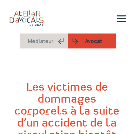
Médiateur
Avocat
Les victimes de
dommages
corporels à la suite
d’un accident de la