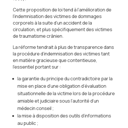
Cette proposition de loi tend à l’amélioration de
l’indemnisation des victimes de dommages
corporels à la suite d’un accident de la
circulation, et plus spécifiquement des victimes
de traumatisme crânien.
La réforme tendrait à plus de transparence dans
la procédure d’indemnisation des victimes tant
en matière gracieuse que contentieuse,
l’essentiel portant sur :
la garantie du principe du contradictoire par la
mise en place d’une obligation d’évaluation
situationnelle de la victime lors de la procédure
amiable et judiciaire sous l’autorité d’un
médecin conseil ;
la mise à disposition des outils d’informations
au public ;