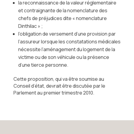
la reconnaissance de la valeur réglementaire
et contraignante de la nomenclature des
chefs de préjudices dite « nomenclature
Dinthilac » ;
l’obligation de versement d’une provision par
l’assureur lorsque les constatations médicales
nécessite l’aménagement du logement de la
victime ou de son véhicule ou la présence
d’une tierce personne.
Cette proposition, qui va être soumise au
Conseil d’état, devrait être discutée par le
Parlement au premier trimestre 2010.