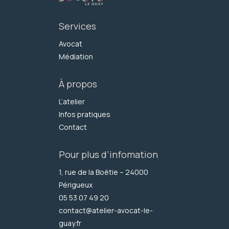
Services
Avocat
Médiation
À propos
L’atelier
Infos pratiques
Contact
Pour plus d’infomation
1, rue de la Boëtie – 24000
Périgueux
05 53 07 49 20
contact@atelier-avocat-le-
guay.fr