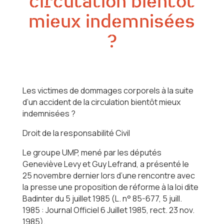
circulation bientôt
mieux indemnisées
?
Les victimes de dommages corporels à la suite
d’un accident de la circulation bientôt mieux
indemnisées ?
Droit de la responsabilité Civil
Le groupe UMP, mené par les députés
Geneviève Levy et Guy Lefrand, a présenté le
25 novembre dernier lors d’une rencontre avec
la presse une proposition de réforme à la loi dite
Badinter du 5 juillet 1985 (L. n° 85-677, 5 juill.
1985 : Journal Officiel 6 Juillet 1985, rect. 23 nov.
1985).