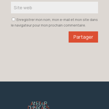
Enregistrer mon nom, mon e-mail et mon site dans
le navigateur pour mon prochain commentaire.
Partager