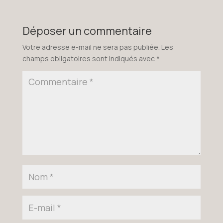
Déposer un commentaire
Votre adresse e-mail ne sera pas publiée.
Les
champs obligatoires sont indiqués avec
*