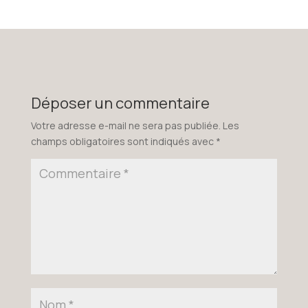
Déposer un commentaire
Votre adresse e-mail ne sera pas publiée.
Les
champs obligatoires sont indiqués avec
*