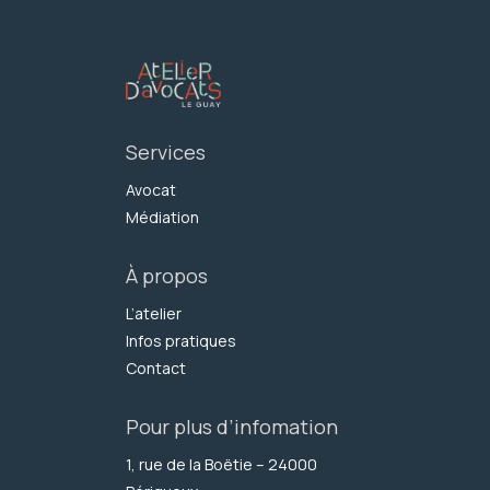
Services
Avocat
Médiation
À propos
L’atelier
Infos pratiques
Contact
Pour plus d’infomation
1, rue de la Boëtie – 24000