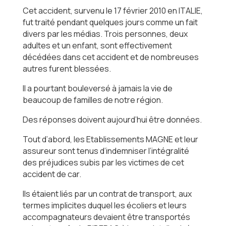
Cet accident, survenu le 17 février 2010 en ITALIE,
fut traité pendant quelques jours comme un fait
divers par les médias. Trois personnes, deux
adultes et un enfant, sont effectivement
décédées dans cet accident et de nombreuses
autres furent blessées.
Il a pourtant bouleversé à jamais la vie de
beaucoup de familles de notre région.
Des réponses doivent aujourd’hui être données.
Tout d’abord, les Etablissements MAGNE et leur
assureur sont tenus d’indemniser l’intégralité
des préjudices subis par les victimes de cet
accident de car.
Ils étaient liés par un contrat de transport, aux
termes implicites duquel les écoliers et leurs
accompagnateurs devaient être transportés