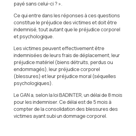
payé sans celui-ci ? ».
Ce qui entre dans les réponses à ces questions
constitue le préjudice des victimes et doit être
indemnisé, tout autant que le préjudice corporel
et psychologique.
Les victimes peuvent effectivement être
indemnisées de leurs frais de déplacement, leur
préjudice matériel (biens détruits, perdus ou
endommagés), leur préjudice corporel
(blessures) et leur préjudice moral (séquelles
psychologiques).
Le GAN a, selon la loi BADINTER, un délai de 8 mois
pour les indemniser. Ce délai est de 5 mois à
compter de la consolidation des blessures des
victimes ayant subi un dommage corporel.