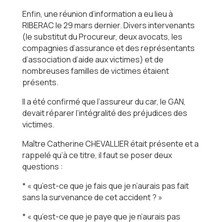
Enfin, une réunion d’information a eu lieu à
RIBERAC le 29 mars dernier. Divers intervenants
(le substitut du Procureur, deux avocats, les
compagnies d’assurance et des représentants
d’association d’aide aux victimes) et de
nombreuses familles de victimes étaient
présents.
Il a été confirmé que l’assureur du car, le GAN,
devait réparer l’intégralité des préjudices des
victimes.
Maître Catherine CHEVALLIER était présente et a
rappelé qu’à ce titre, il faut se poser deux
questions :
* « qu’est-ce que je fais que je n’aurais pas fait
sans la survenance de cet accident ? »
* « qu’est-ce que je paye que je n’aurais pas