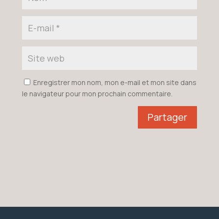
Enregistrer mon nom, mon e-mail et mon site dans
le navigateur pour mon prochain commentaire.
Partager